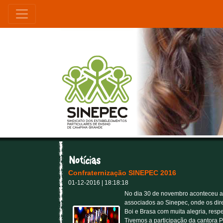
Confraternização SINEPEC 2016
01-12-2016 | 18:18:18
No dia 30 de novembro aconteceu a 
associados ao Sinepec, onde os dir
Boi e Brasa com muita alegria, respe
Tivemos a participação da cantora 