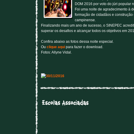
DOM 2016 por voto do júri popular 
Foi uma noite de agradecimento à de
formação de cidadãos e construção
campinense.
Finalizando mais um ano de sucesso, o SINEPEC acredit
superar os desafios e alcançar todos os objetivos em 201
Confira abaixo as fotos dessa noite especial.
Ou
clique aqui
para fazer o download.
Fotos: Allyne Vidal.