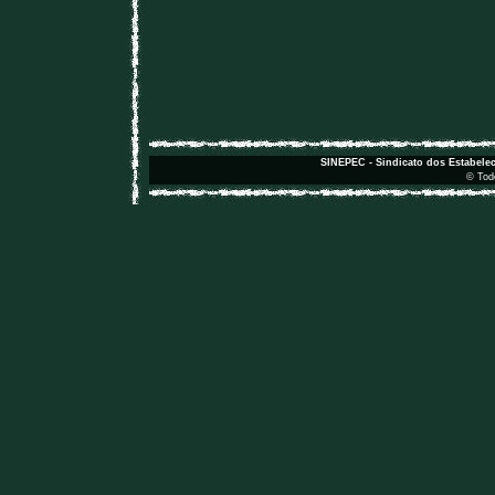
SINEPEC - Sindicato dos Estabele
© Todo